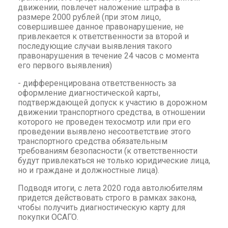
движении, повлечет наложение штрафа в
размере 2000 рублей (при этом лицо,
совершившее данное правонарушение, не
привлекается к ответственности за второй и
последующие случаи выявления такого
правонарушения в течение 24 часов с момента
его первого выявления)
- дифференцирована ответственность за
оформление диагностической карты,
подтверждающей допуск к участию в дорожном
движении транспортного средства, в отношении
которого не проведен техосмотр или при его
проведении выявлено несоответствие этого
транспортного средства обязательным
требованиям безопасности (к ответственности
будут привлекаться не только юридические лица,
но и граждане и должностные лица).
Подводя итоги, с лета 2020 года автолюбителям
придется действовать строго в рамках закона,
чтобы получить диагностическую карту для
покупки ОСАГО.