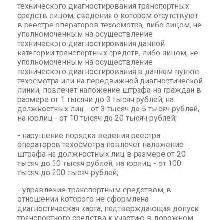
технического диагностирования транспортных
средств лицом, сведения о котором отсутствуют
в реестре операторов техосмотра, либо лицом, не
уполномоченным на осуществление
технического диагностирования данной
категории транспортных средств, либо лицом, не
уполномоченным на осуществление
технического диагностирования в данном пункте
техосмотра или на передвижной диагностической
линии, повлечет наложение штрафа на граждан в
размере от 1 тысячи до 3 тысяч рублей, на
должностных лиц - от 3 тысяч до 5 тысяч рублей,
на юрлиц - от 10 тысяч до 20 тысяч рублей;
- нарушение порядка ведения реестра
операторов техосмотра повлечет наложение
штрафа на должностных лиц в размере от 20
тысяч до 30 тысяч рублей, на юрлиц - от 100
тысяч до 200 тысяч рублей;
- управление транспортным средством, в
отношении которого не оформлена
диагностическая карта, подтверждающая допуск
транспортного средства к участию в дорожном