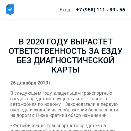
+7 (958) 111 ‑ 89 ‑ 56
Вход
В 2020 ГОДУ ВЫРАСТЕТ
ОТВЕТСТВЕННОСТЬ ЗА ЕЗДУ
БЕЗ ДИАГНОСТИЧЕСКОЙ
КАРТЫ
26 декабря 2019 г.
В следующем году владельцам транспортных
средств предстоит осуществлять ТО своего
автомобиля по новому. Законодатели в первую
очередь исходили из соображений безопасности
на дорогах. Ниже краткий обзор изменений.
- Фотофиксация транспортного средства на