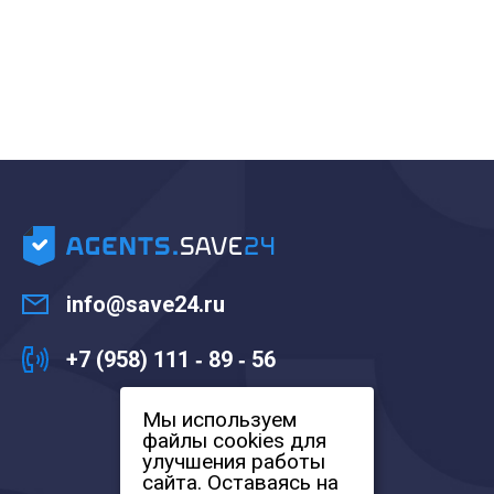
info@save24.ru
+7 (958) 111 ‑ 89 ‑ 56
Мы используем
файлы cookies для
улучшения работы
сайта. Оставаясь на