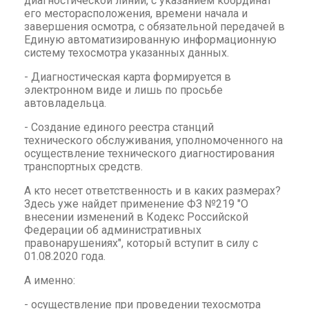
диагностической линии, с указанием координат
его месторасположения, времени начала и
завершения осмотра, с обязательной передачей в
Единую автоматизированную информационную
систему техосмотра указанных данных.
- Диагностическая карта формируется в
электронном виде и лишь по просьбе
автовладельца.
- Создание единого реестра станций
технического обслуживания, уполномоченного на
осуществление технического диагностирования
транспортных средств.
А кто несет ответственность и в каких размерах?
Здесь уже найдет применение ФЗ №219 "О
внесении изменений в Кодекс Российской
Федерации об административных
правонарушениях", который вступит в силу с
01.08.2020 года.
А именно:
- осуществление при проведении техосмотра